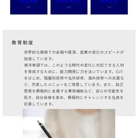
教育制度
世界的な規模での金融や経済、産業の変化のスピードが
加速しています。
東洋埠頭では、このような時代の変化に対応できる人材
を育成するために、能力開発に力を注いでいます。OJT
をはじめ、階層別研修や社外研修、海外研修への派遣な
ど、充実したメニューをご用意しています。また、自己
啓発を積極的に支援する費用補助など、自らの可能性を
拓き、自分自身を高め、積極的にチャレンジする社員を
応援しています。