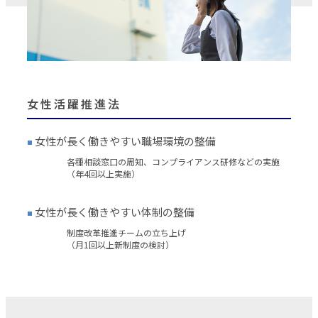
女性活躍推進法
女性が長く働きやすい職場環境の整備
■
各種相談窓口の周知、コンプライアンス研修などの実施
（年4回以上実施）
女性が長く働きやすい体制の整備
■
制度改革推進チームの立ち上げ
（月1回以上新制度の検討）