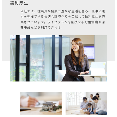
福利厚生
当社では、従業員が健康で豊かな生活を営み、仕事に能
力を発揮できる快適な環境作りを目指して福利厚生を充
実させています。ライフプランを応援する貯蓄制度や保
養施設などを利用できます。