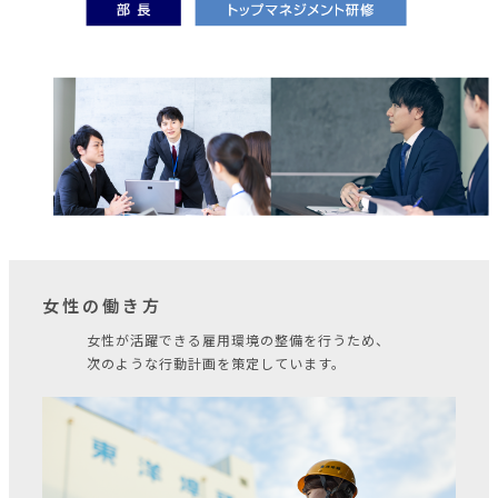
女性の働き方
女性が活躍できる雇用環境の整備を行うため、
次のような行動計画を策定しています。