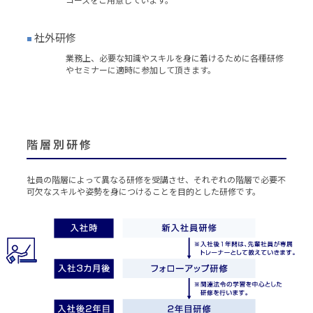
社外研修
■
業務上、必要な知識やスキルを身に着けるために各種研修
やセミナーに適時に参加して頂きます。
階層別研修
社員の階層によって異なる研修を受講させ、それぞれの階層で必要不
可欠なスキルや姿勢を身につけることを目的とした研修です。