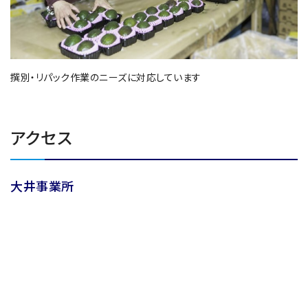
撰別・リパック作業のニーズに対応しています
アクセス
大井事業所