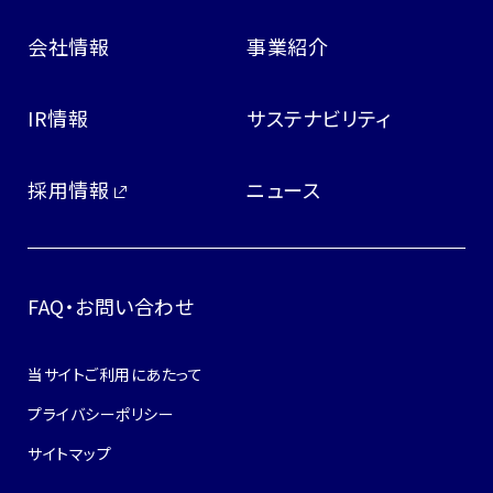
会社情報
事業紹介
IR情報
サステナビリティ
採用情報
ニュース
FAQ・お問い合わせ
当サイトご利用にあたって
プライバシーポリシー
サイトマップ