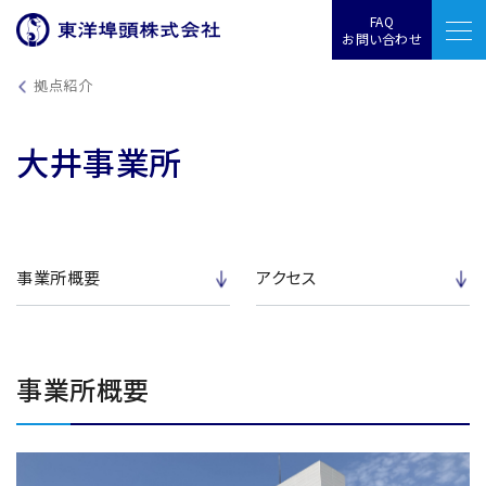
FAQ
お問い合わせ
拠点紹介
大井事業所
事業所概要
アクセス
事業所概要