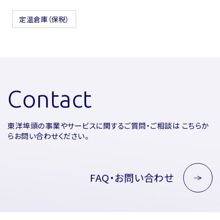
定温倉庫（保税）
Contact
東洋埠頭の事業やサービスに関するご質問・ご相談は
こちらか
らお問い合わせください。
FAQ・お問い合わせ