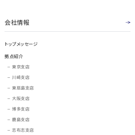
会社情報
トップメッセージ
拠点紹介
東京支店
川崎支店
東扇島支店
大阪支店
博多支店
鹿島支店
志布志支店