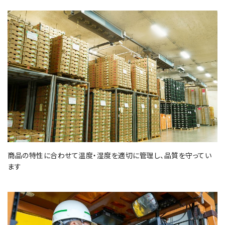
商品の特性に合わせて温度・湿度を適切に管理し、品質を守ってい
ます