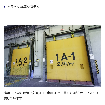
トラック誘導システム
検疫、くん蒸、保管、流通加工、出庫まで一貫した物流サービスを提
供しています