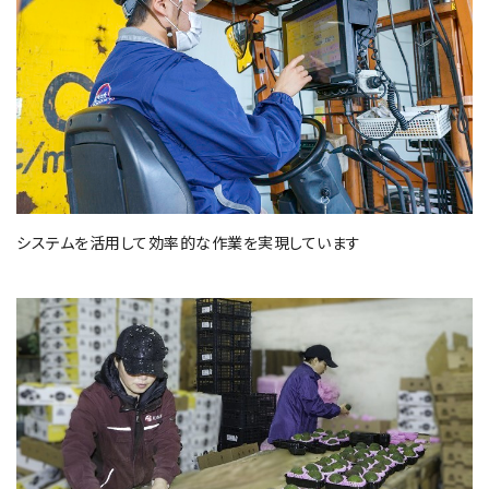
システムを活用して効率的な作業を実現しています