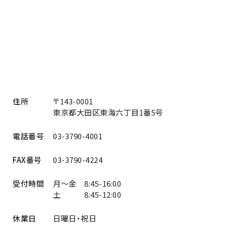
住所
〒143-0001
東京都大田区東海六丁目1番5号
電話番号
03-3790-4001
FAX番号
03-3790-4224
受付時間
月～金 8:45-16:00
土 8:45-12:00
休業日
日曜日・祝日